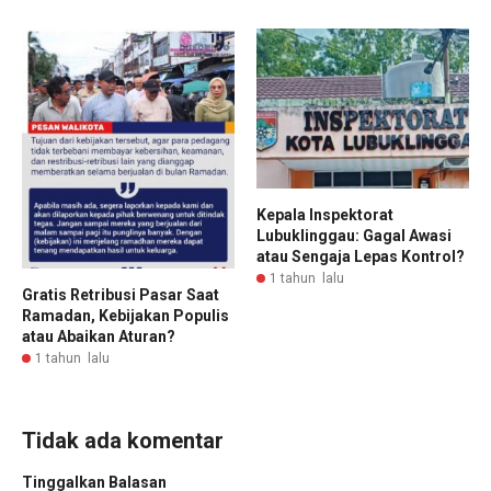
Kepala Inspektorat
Lubuklinggau: Gagal Awasi
atau Sengaja Lepas Kontrol?
1 tahun lalu
Gratis Retribusi Pasar Saat
Ramadan, Kebijakan Populis
atau Abaikan Aturan?
1 tahun lalu
Tidak ada komentar
Tinggalkan Balasan