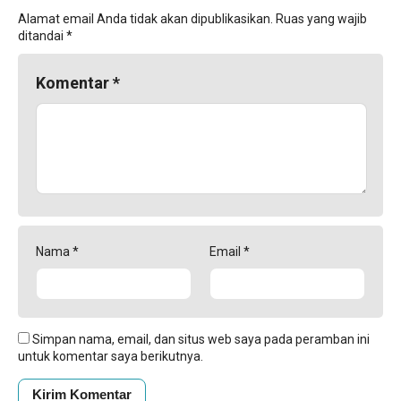
Alamat email Anda tidak akan dipublikasikan.
Ruas yang wajib
ditandai
*
Komentar
*
Nama
*
Email
*
Simpan nama, email, dan situs web saya pada peramban ini
untuk komentar saya berikutnya.