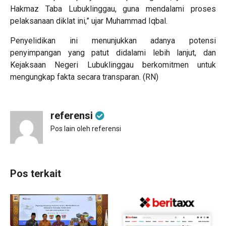
Hakmaz Taba Lubuklinggau, guna mendalami proses
pelaksanaan diklat ini,” ujar Muhammad Iqbal.
Penyelidikan ini menunjukkan adanya potensi
penyimpangan yang patut didalami lebih lanjut, dan
Kejaksaan Negeri Lubuklinggau berkomitmen untuk
mengungkap fakta secara transparan. (RN)
referensi
Pos lain oleh referensi
Pos terkait