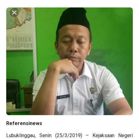
Referensinews
Lubuklinggau, Senin (25/3/2019) – Kejaksaan Negeri