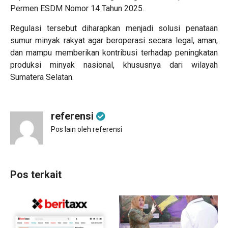
Permen ESDM Nomor 14 Tahun 2025.
Regulasi tersebut diharapkan menjadi solusi penataan
sumur minyak rakyat agar beroperasi secara legal, aman,
dan mampu memberikan kontribusi terhadap peningkatan
produksi minyak nasional, khususnya dari wilayah
Sumatera Selatan.
referensi
Pos lain oleh referensi
Pos terkait