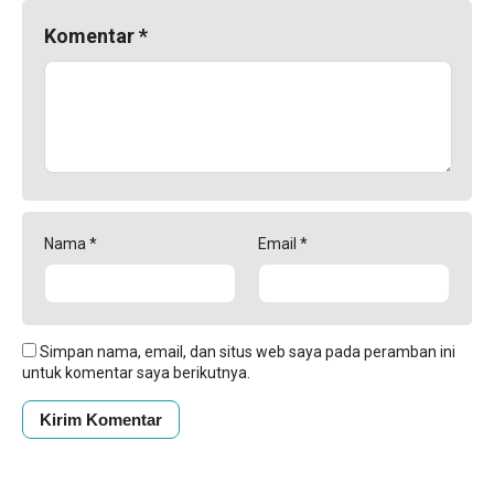
Komentar
*
Nama
*
Email
*
Simpan nama, email, dan situs web saya pada peramban ini
untuk komentar saya berikutnya.