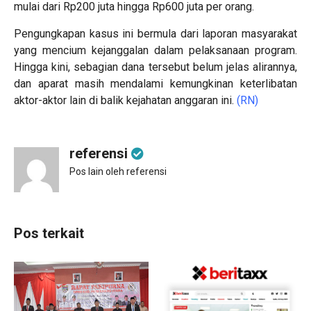
mulai dari Rp200 juta hingga Rp600 juta per orang.
Pengungkapan kasus ini bermula dari laporan masyarakat
yang mencium kejanggalan dalam pelaksanaan program.
Hingga kini, sebagian dana tersebut belum jelas alirannya,
dan aparat masih mendalami kemungkinan keterlibatan
aktor-aktor lain di balik kejahatan anggaran ini.
(RN)
referensi
Pos lain oleh referensi
Pos terkait