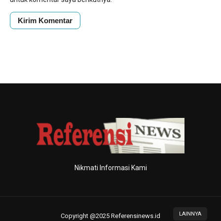
Nikmati Informasi Kami
LAINNYA
Copyright @2025 Referensinews.id