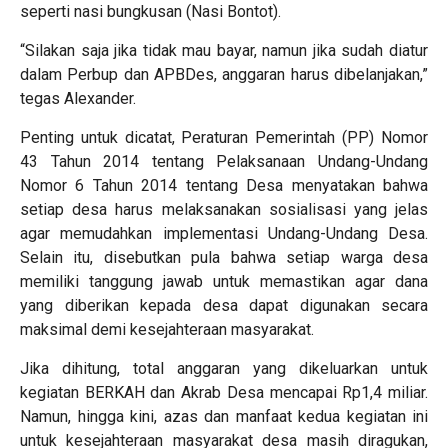
seperti nasi bungkusan (Nasi Bontot).
“Silakan saja jika tidak mau bayar, namun jika sudah diatur
dalam Perbup dan APBDes, anggaran harus dibelanjakan,”
tegas Alexander.
Penting untuk dicatat, Peraturan Pemerintah (PP) Nomor
43 Tahun 2014 tentang Pelaksanaan Undang-Undang
Nomor 6 Tahun 2014 tentang Desa menyatakan bahwa
setiap desa harus melaksanakan sosialisasi yang jelas
agar memudahkan implementasi Undang-Undang Desa.
Selain itu, disebutkan pula bahwa setiap warga desa
memiliki tanggung jawab untuk memastikan agar dana
yang diberikan kepada desa dapat digunakan secara
maksimal demi kesejahteraan masyarakat.
Jika dihitung, total anggaran yang dikeluarkan untuk
kegiatan BERKAH dan Akrab Desa mencapai Rp1,4 miliar.
Namun, hingga kini, azas dan manfaat kedua kegiatan ini
untuk kesejahteraan masyarakat desa masih diragukan,