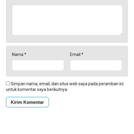
Nama
*
Email
*
Simpan nama, email, dan situs web saya pada peramban ini
untuk komentar saya berikutnya.