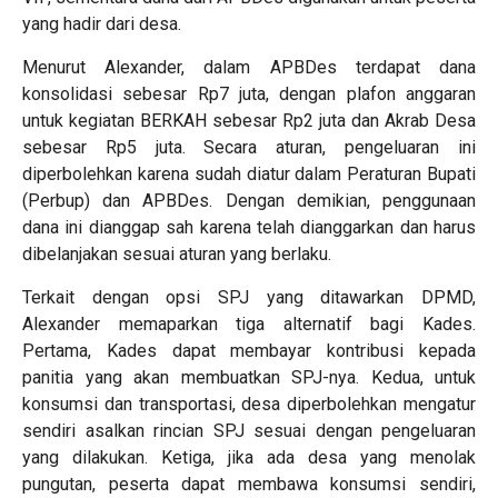
yang hadir dari desa.
Menurut Alexander, dalam APBDes terdapat dana
konsolidasi sebesar Rp7 juta, dengan plafon anggaran
untuk kegiatan BERKAH sebesar Rp2 juta dan Akrab Desa
sebesar Rp5 juta. Secara aturan, pengeluaran ini
diperbolehkan karena sudah diatur dalam Peraturan Bupati
(Perbup) dan APBDes. Dengan demikian, penggunaan
dana ini dianggap sah karena telah dianggarkan dan harus
dibelanjakan sesuai aturan yang berlaku.
Terkait dengan opsi SPJ yang ditawarkan DPMD,
Alexander memaparkan tiga alternatif bagi Kades.
Pertama, Kades dapat membayar kontribusi kepada
panitia yang akan membuatkan SPJ-nya. Kedua, untuk
konsumsi dan transportasi, desa diperbolehkan mengatur
sendiri asalkan rincian SPJ sesuai dengan pengeluaran
yang dilakukan. Ketiga, jika ada desa yang menolak
pungutan, peserta dapat membawa konsumsi sendiri,