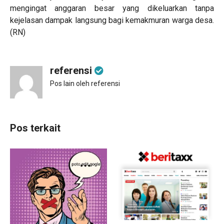
mengingat anggaran besar yang dikeluarkan tanpa
kejelasan dampak langsung bagi kemakmuran warga desa.
(RN)
referensi
Pos lain oleh referensi
Pos terkait