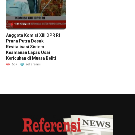
1 tahun lalu
Anggota Komisi XIII DPR RI
Prana Putra Desak
Revitalisasi Sistem
Keamanan Lapas Usai
Kericuhan di Muara Beliti
657
referensi