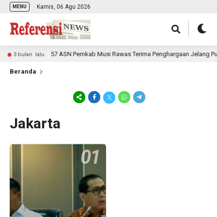
Kamis, 06 Agu 2026
MENU
57 ASN Pemkab Musi Rawas Terima Penghargaan Jelang Pur
3 bulan lalu
Beranda
Jakarta