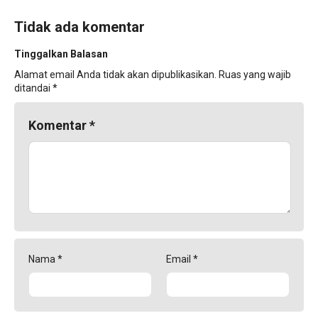
Tidak ada komentar
Tinggalkan Balasan
Alamat email Anda tidak akan dipublikasikan.
Ruas yang wajib
ditandai
*
Komentar
*
Nama
*
Email
*