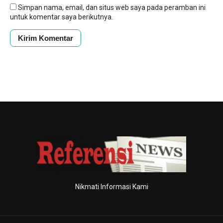
Simpan nama, email, dan situs web saya pada peramban ini
untuk komentar saya berikutnya.
Nikmati Informasi Kami