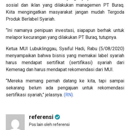
sosial dan iklan yang dilakukan managemen PT Buraq.
Kiita mengingatkan masyarakat jangan mudah Tergoda
Produk Berlabel Syariah.
“Ini namanya penipuan investasi, siapapun berhak untuk
melapor kecurangan yang dilakukan PT Buraq, tutupnya.
Ketua MUI Lubuklinggau, Syaiful Hadi, Rabu (5/08/2020)
menyampaikan bahwa bisnis yang memakai label syariah
harus mendapat sertifikat (sertifikasi) syariah dari
Kemenag dan harus mendapat rekomendasi dari MUI.
“Mereka memang pernah datang ke kita, tapi sampai
sekarang belum ada pengajuan untuk rekomendasi
sertifikasi syariah,” jelasnya.
(RN).
referensi
Pos lain oleh referensi