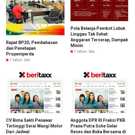
Pola Belanja Pemkot Lubuk
Linggau Tak Sehat:
Anggaran Terserap, Dampak
Rapat BP2D, Pembahasan
Minim
dan Penetapan
1 tahun lalu
Propemperda
1 tahun lalu
CV Bima Sakti Penawar
Anggota DPR RI Fraksi PKB
Tertinggi Serai Wangi Molor
Prana Putra Sohe Gelar
Dari Jadwal
Reses dan Buka Bersama di