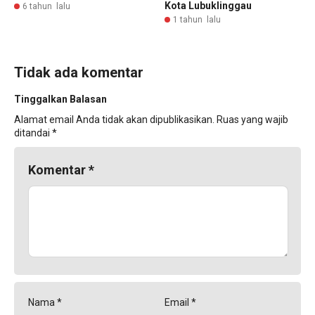
Kota Lubuklinggau
6 tahun lalu
1 tahun lalu
Tidak ada komentar
Tinggalkan Balasan
Alamat email Anda tidak akan dipublikasikan.
Ruas yang wajib
ditandai
*
Komentar
*
Nama
*
Email
*