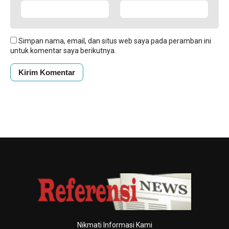
Simpan nama, email, dan situs web saya pada peramban ini
untuk komentar saya berikutnya.
Nikmati Informasi Kami