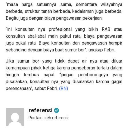
“masa harga satuannya sama, sementara wilayahnya
berbeda, struktur tanah berbeda, kedalaman juga berbeda.
Begitu juga dengan biaya pengawasan pekerjaan.
“ini konsultan nya profesional yang bikin RAB atau
konsultan abal-abal main pukul rata, biaya pengawasan
juga pukul rata. Biaya konsultan dan pengawasan hampir
sebanding dengan biaya buat sumur bor”, ungkap Febri.
Jika sumur bor yang tidak dapat air nya atau diluar
kemampuan pihak ketiga karena pengeboran terlalu dalam
hingga tembus napal “jangan pemborongnya yang
disalahkan, konsultan nya yang disalahkan karena gagal
perencanaan”, sebut Febri.
(RN)
referensi
Pos lain oleh referensi