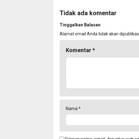
Tidak ada komentar
Tinggalkan Balasan
Alamat email Anda tidak akan dipublikas
Komentar
*
Nama
*