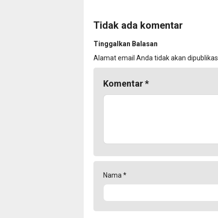
Tidak ada komentar
Tinggalkan Balasan
Alamat email Anda tidak akan dipublikas
Komentar
*
Nama
*