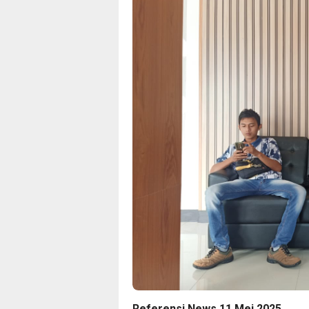
Referensi News 11 Mei 2025