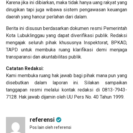
Karena jika ini dibiarkan, maka tidak hanya uang rakyat yang
dirugikan tapi juga wibawa sistem pengawasan keuangan
daerah yang hancur perlahan dari dalam.
Berita ini disusun berdasarkan dokumen resmi Pemerintah
Kota Lubuklinggau yang dapat diverifikasi publik. Redaksi
mengajak seluruh pihak khususnya Inspektorat, BPKAD,
TAPD untuk membuka ruang klarifikasi demi menjaga
transparansi dan akuntabilitas publik.
Catatan Redaksi:
Kami membuka ruang hak jawab bagi pihak mana pun yang
disebutkan dalam laporan ini. Silakan sampaikan
tanggapan resmi melalui kontak redaksi di 0813-7943-
7128. Hak jawab dijamin oleh UU Pers No. 40 Tahun 1999.
referensi
Pos lain oleh referensi