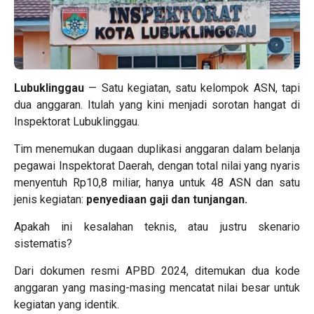
Lubuklinggau
— Satu kegiatan, satu kelompok ASN, tapi
dua anggaran. Itulah yang kini menjadi sorotan hangat di
Inspektorat Lubuklinggau.
Tim menemukan dugaan duplikasi anggaran dalam belanja
pegawai Inspektorat Daerah, dengan total nilai yang nyaris
menyentuh Rp10,8 miliar, hanya untuk 48 ASN dan satu
jenis kegiatan:
penyediaan gaji dan tunjangan.
Apakah ini kesalahan teknis, atau justru skenario
sistematis?
Dari dokumen resmi APBD 2024, ditemukan dua kode
anggaran yang masing-masing mencatat nilai besar untuk
kegiatan yang identik.