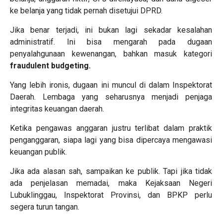
ke belanja yang tidak pernah disetujui DPRD.
Jika benar terjadi, ini bukan lagi sekadar kesalahan
administratif. Ini bisa mengarah pada dugaan
penyalahgunaan kewenangan, bahkan masuk kategori
fraudulent budgeting.
Yang lebih ironis, dugaan ini muncul di dalam Inspektorat
Daerah. Lembaga yang seharusnya menjadi penjaga
integritas keuangan daerah.
Ketika pengawas anggaran justru terlibat dalam praktik
penganggaran, siapa lagi yang bisa dipercaya mengawasi
keuangan publik.
Jika ada alasan sah, sampaikan ke publik. Tapi jika tidak
ada penjelasan memadai, maka Kejaksaan Negeri
Lubuklinggau, Inspektorat Provinsi, dan BPKP perlu
segera turun tangan.