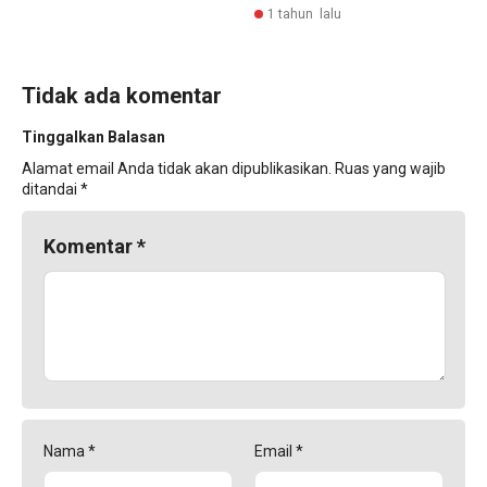
1 tahun lalu
Tidak ada komentar
Tinggalkan Balasan
Alamat email Anda tidak akan dipublikasikan.
Ruas yang wajib
ditandai
*
Komentar
*
Nama
*
Email
*