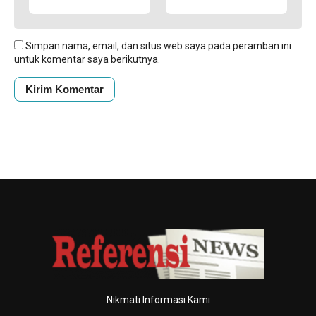
Simpan nama, email, dan situs web saya pada peramban ini
untuk komentar saya berikutnya.
Nikmati Informasi Kami