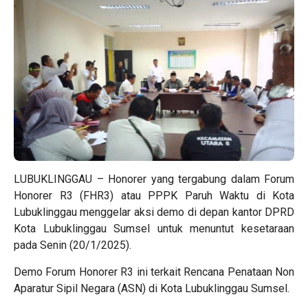
LUBUKLINGGAU – Honorer yang tergabung dalam Forum
Honorer R3 (FHR3) atau PPPK Paruh Waktu di Kota
Lubuklinggau menggelar aksi demo di depan kantor DPRD
Kota Lubuklinggau Sumsel untuk menuntut kesetaraan
pada Senin (20/1/2025).
Demo Forum Honorer R3 ini terkait Rencana Penataan Non
Aparatur Sipil Negara (ASN) di Kota Lubuklinggau Sumsel.