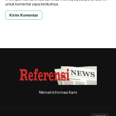
untuk komentar saya berikutnya.
Nikmati Informasi Kami