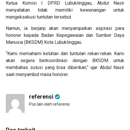
Ketua Komisi I DPRD Lubuklinggau, Abdul Nasir
menyatakan tidak memiliki kewenangan untuk
mengeksekusi tuntutan tersebut.
Namun, ia berjanji akan menyampaikan aspirasi para
honorer kepada Badan Kepegawaian dan Sumber Daya
Manusia (BKSDM) Kota Lubuklinggau.
“Kami memahami keluhan dan tuntutan rekan-rekan. Kami
akan segera berkoordinasi dengan BKSDM untuk
membahas solusi yang bisa diberikan,” ujar Abdul Nasir
saat menyambut masa honorer.
referensi
Pos lain oleh referensi
Pos terkait