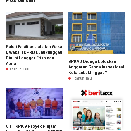
Pakai Fasilitas Jabatan Waka
I, Waka II DPRD Lubuklinggau
Dinilai Langgar Etika dan
BPKAD Diduga Loloskan
Aturan
Anggaran Ganda Inspektorat
1 tahun lalu
Kota Lubuklinggau?
1 tahun lalu
OTT KPK 9 Proyek Pinjam