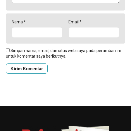
Nama
*
Email
*
Simpan nama, email, dan situs web saya pada peramban ini
untuk komentar saya berikutnya.