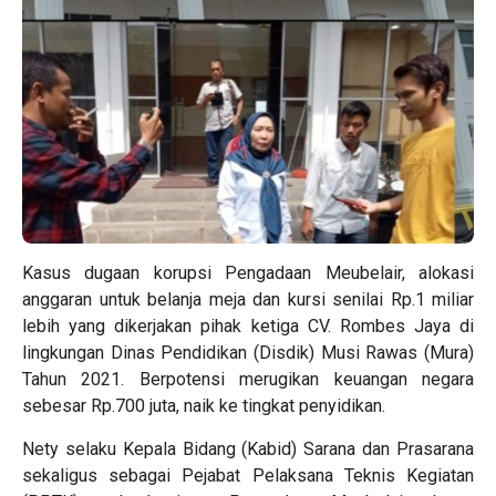
Kasus dugaan korupsi Pengadaan Meubelair, alokasi
anggaran untuk belanja meja dan kursi senilai Rp.1 miliar
lebih yang dikerjakan pihak ketiga CV. Rombes Jaya di
lingkungan Dinas Pendidikan (Disdik) Musi Rawas (Mura)
Tahun 2021. Berpotensi merugikan keuangan negara
sebesar Rp.700 juta, naik ke tingkat penyidikan.
Nety selaku Kepala Bidang (Kabid) Sarana dan Prasarana
sekaligus sebagai Pejabat Pelaksana Teknis Kegiatan