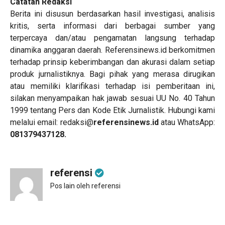
Catatan Redaksi
Berita ini disusun berdasarkan hasil investigasi, analisis
kritis, serta informasi dari berbagai sumber yang
terpercaya dan/atau pengamatan langsung terhadap
dinamika anggaran daerah. Referensinews.id berkomitmen
terhadap prinsip keberimbangan dan akurasi dalam setiap
produk jurnalistiknya. Bagi pihak yang merasa dirugikan
atau memiliki klarifikasi terhadap isi pemberitaan ini,
silakan menyampaikan hak jawab sesuai UU No. 40 Tahun
1999 tentang Pers dan Kode Etik Jurnalistik. Hubungi kami
melalui email: redaksi@
referensinews.id
atau WhatsApp:
081379437128.
referensi
Pos lain oleh referensi