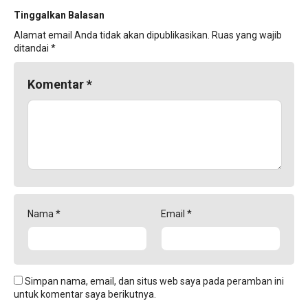
Tinggalkan Balasan
Alamat email Anda tidak akan dipublikasikan.
Ruas yang wajib
ditandai
*
Komentar
*
Nama
*
Email
*
Simpan nama, email, dan situs web saya pada peramban ini
untuk komentar saya berikutnya.