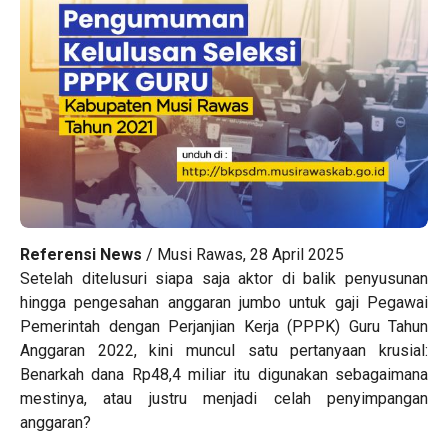
Referensi News
/ Musi Rawas, 28 April 2025
Setelah ditelusuri siapa saja aktor di balik penyusunan
hingga pengesahan anggaran jumbo untuk gaji Pegawai
Pemerintah dengan Perjanjian Kerja (PPPK) Guru Tahun
Anggaran 2022, kini muncul satu pertanyaan krusial:
Benarkah dana Rp48,4 miliar itu digunakan sebagaimana
mestinya, atau justru menjadi celah penyimpangan
anggaran?