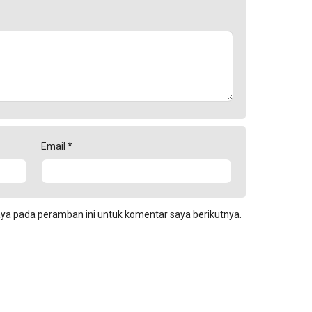
Email
*
aya pada peramban ini untuk komentar saya berikutnya.