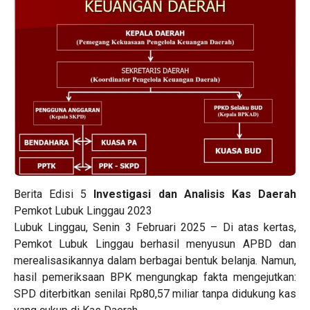
Berita Edisi 5
Investigasi dan Analisis Kas Daerah
Pemkot Lubuk Linggau 2023
Lubuk Linggau, Senin 3 Februari 2025 – Di atas kertas,
Pemkot Lubuk Linggau berhasil menyusun APBD dan
merealisasikannya dalam berbagai bentuk belanja. Namun,
hasil pemeriksaan BPK mengungkap fakta mengejutkan:
SPD diterbitkan senilai Rp80,57 miliar tanpa didukung kas