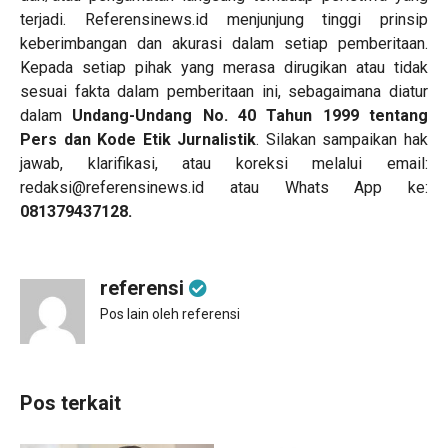
terjadi. Referensinews.id menjunjung tinggi prinsip
keberimbangan dan akurasi dalam setiap pemberitaan.
Kepada setiap pihak yang merasa dirugikan atau tidak
sesuai fakta dalam pemberitaan ini, sebagaimana diatur
dalam
Undang-Undang No. 40 Tahun 1999 tentang
Pers dan Kode Etik Jurnalistik
. Silakan sampaikan hak
jawab, klarifikasi, atau koreksi melalui email:
redaksi@referensinews.id
atau Whats App ke:
081379437128.
referensi
Pos lain oleh referensi
Pos terkait