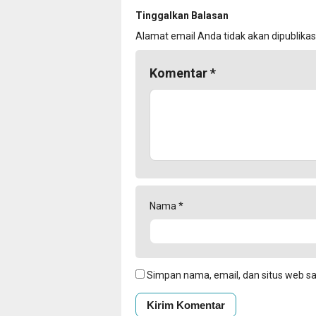
Tinggalkan Balasan
Alamat email Anda tidak akan dipublikas
Komentar
*
Nama
*
Simpan nama, email, dan situs web s