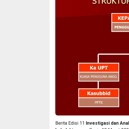
Berita Edisi 11
Investigasi dan Ana