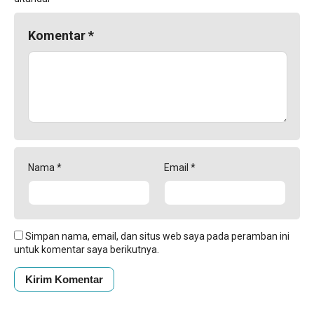
Komentar
*
Nama
*
Email
*
Simpan nama, email, dan situs web saya pada peramban ini
untuk komentar saya berikutnya.