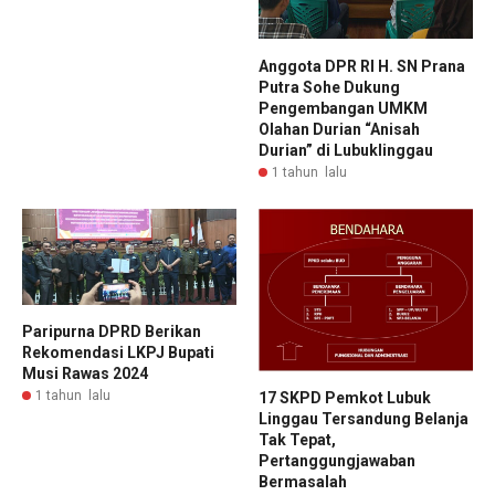
Anggota DPR RI H. SN Prana
Putra Sohe Dukung
Pengembangan UMKM
Olahan Durian “Anisah
Durian” di Lubuklinggau
1 tahun lalu
Paripurna DPRD Berikan
Rekomendasi LKPJ Bupati
Musi Rawas 2024
1 tahun lalu
17 SKPD Pemkot Lubuk
Linggau Tersandung Belanja
Tak Tepat,
Pertanggungjawaban
Bermasalah