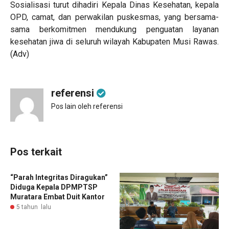
Sosialisasi turut dihadiri Kepala Dinas Kesehatan, kepala
OPD, camat, dan perwakilan puskesmas, yang bersama-
sama berkomitmen mendukung penguatan layanan
kesehatan jiwa di seluruh wilayah Kabupaten Musi Rawas.
(Adv)
referensi
Pos lain oleh referensi
Pos terkait
“Parah Integritas Diragukan”
Diduga Kepala DPMPTSP
Muratara Embat Duit Kantor
5 tahun lalu