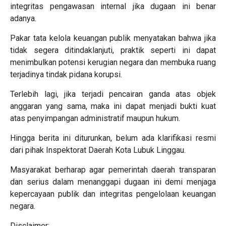
integritas pengawasan internal jika dugaan ini benar
adanya.
Pakar tata kelola keuangan publik menyatakan bahwa jika
tidak segera ditindaklanjuti, praktik seperti ini dapat
menimbulkan potensi kerugian negara dan membuka ruang
terjadinya tindak pidana korupsi.
Terlebih lagi, jika terjadi pencairan ganda atas objek
anggaran yang sama, maka ini dapat menjadi bukti kuat
atas penyimpangan administratif maupun hukum.
Hingga berita ini diturunkan, belum ada klarifikasi resmi
dari pihak Inspektorat Daerah Kota Lubuk Linggau.
Masyarakat berharap agar pemerintah daerah transparan
dan serius dalam menanggapi dugaan ini demi menjaga
kepercayaan publik dan integritas pengelolaan keuangan
negara.
Disclaimer: