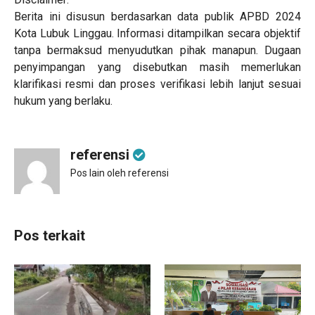
Berita ini disusun berdasarkan data publik APBD 2024
Kota Lubuk Linggau. Informasi ditampilkan secara objektif
tanpa bermaksud menyudutkan pihak manapun. Dugaan
penyimpangan yang disebutkan masih memerlukan
klarifikasi resmi dan proses verifikasi lebih lanjut sesuai
hukum yang berlaku.
referensi
Pos lain oleh referensi
Pos terkait