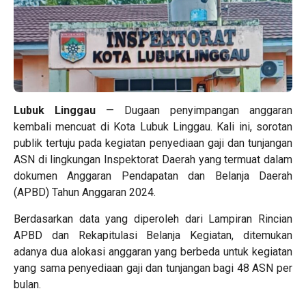
Lubuk Linggau
— Dugaan penyimpangan anggaran
kembali mencuat di Kota Lubuk Linggau. Kali ini, sorotan
publik tertuju pada kegiatan penyediaan gaji dan tunjangan
ASN di lingkungan Inspektorat Daerah yang termuat dalam
dokumen Anggaran Pendapatan dan Belanja Daerah
(APBD) Tahun Anggaran 2024.
Berdasarkan data yang diperoleh dari Lampiran Rincian
APBD dan Rekapitulasi Belanja Kegiatan, ditemukan
adanya dua alokasi anggaran yang berbeda untuk kegiatan
yang sama penyediaan gaji dan tunjangan bagi 48 ASN per
bulan.