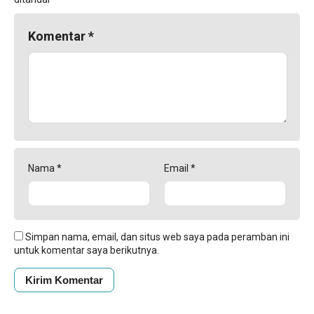
Komentar
*
Nama
*
Email
*
Simpan nama, email, dan situs web saya pada peramban ini
untuk komentar saya berikutnya.