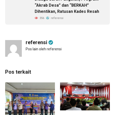
“Akrab Desa” dan “BERKAH”
Dihentikan, Ratusan Kades Resah
356
referensi
referensi
Pos lain oleh referensi
Pos terkait