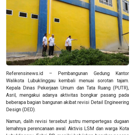
Referensinews.id – Pembangunan Gedung Kantor
Walikota Lubuklinggau kembali menuai sorotan tajam.
Kepala Dinas Pekerjaan Umum dan Tata Ruang (PUTR),
Asril, mengakui adanya aktivitas bongkar pasang pada
beberapa bagian bangunan akibat revisi Detail Engineering
Design (DED).
Namun, dalih revisi tersebut justru mempertegas dugaan
lemahnya perencanaan awal. Aktivis LSM dan warga Kota