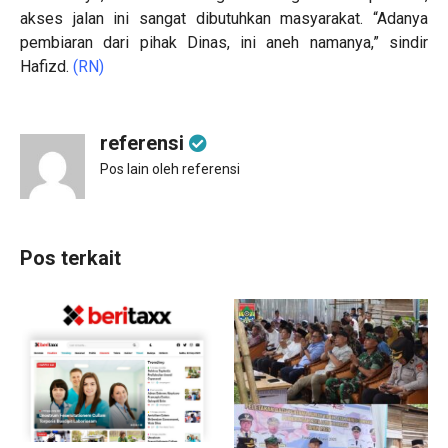
akses jalan ini sangat dibutuhkan masyarakat. “Adanya
pembiaran dari pihak Dinas, ini aneh namanya,” sindir
Hafizd.
(RN)
referensi
Pos lain oleh referensi
Pos terkait