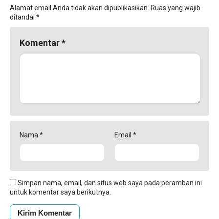
Alamat email Anda tidak akan dipublikasikan.
Ruas yang wajib
ditandai
*
Komentar
*
Nama
*
Email
*
Simpan nama, email, dan situs web saya pada peramban ini
untuk komentar saya berikutnya.